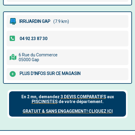
IRRIJARDIN GAP
(7.9 km)
6 Rue du Commerce
05000 Gap
PLUS D'INFOS SUR CE MAGASIN