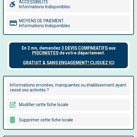
ACCESSIBILITÉ
Informations Indisponibles
MOYENS DE PAIEMENT
Informations Indisponibles
Informations erronées, manquantes ou établissement ayant
cessé ses activités ?
Modifier cette fiche locale
Supprimer cette fiche locale