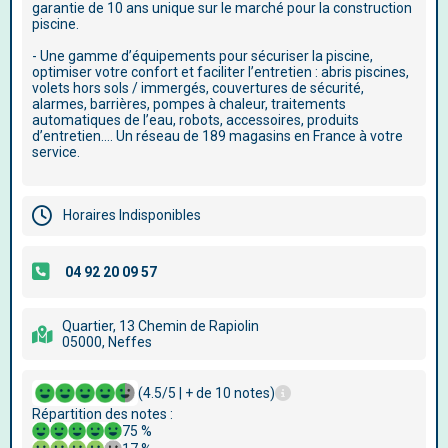
garantie de 10 ans unique sur le marché pour la construction
piscine.
- Une gamme d’équipements pour sécuriser la piscine,
optimiser votre confort et faciliter l’entretien : abris piscines,
volets hors sols / immergés, couvertures de sécurité,
alarmes, barrières, pompes à chaleur, traitements
automatiques de l’eau, robots, accessoires, produits
d’entretien…. Un réseau de 189 magasins en France à votre
service.
Horaires Indisponibles
Quartier, 13 Chemin de Rapiolin
05000, Neffes
(4.5/5 | + de 10 notes)
Répartition des notes :
75 %