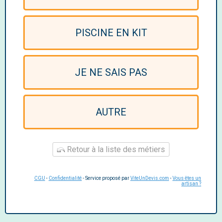
PISCINE EN KIT
JE NE SAIS PAS
AUTRE
Retour à la liste des métiers
CGU
-
Confidentialité
- Service proposé par
ViteUnDevis.com
-
Vous êtes un
artisan ?