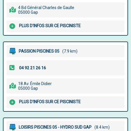
4 Bd Général Charles de Gaulle
05000 Gap
PLUS D'INFOS SUR CE PISCINISTE
PASSION PISCINES 05
(7.9 km)
18 Av. Émile Didier
05000 Gap
PLUS D'INFOS SUR CE PISCINISTE
LOISIRS PISCINES 05 - HYDRO SUD GAP
(8.4 km)