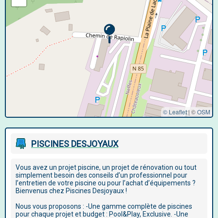
© Leaflet
|
©
OSM
PISCINES DESJOYAUX
Vous avez un projet piscine, un projet de rénovation ou tout
simplement besoin des conseils d’un professionnel pour
l’entretien de votre piscine ou pour l’achat d’équipements ?
Bienvenus chez Piscines Desjoyaux !
Nous vous proposons : -Une gamme complète de piscines
pour chaque projet et budget : Pool&Play, Exclusive. -Une