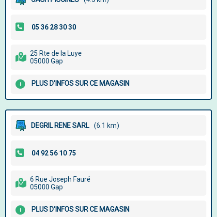
25 Rte de la Luye
05000 Gap
PLUS D'INFOS SUR CE MAGASIN
DEGRIL RENE SARL
(6.1 km)
6 Rue Joseph Fauré
05000 Gap
PLUS D'INFOS SUR CE MAGASIN