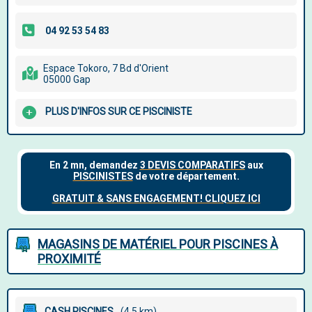
Espace Tokoro, 7 Bd d'Orient
05000 Gap
PLUS D'INFOS SUR CE PISCINISTE
MAGASINS DE MATÉRIEL POUR PISCINES À
PROXIMITÉ
CASH PISCINES
(4.5 km)