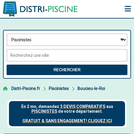
RECHERCHER
Distri-Piscine.fr
Piscinistes
Boucieu-le-Roi