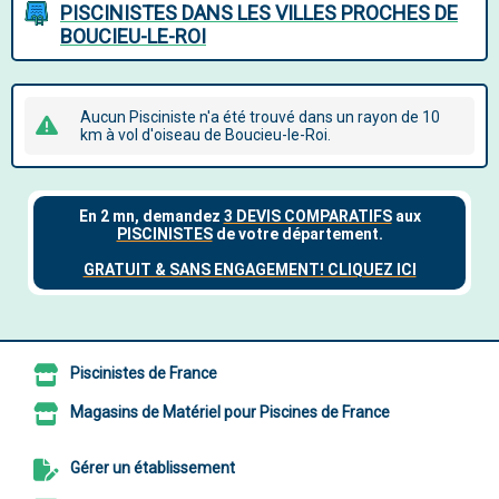
PISCINISTES DANS LES VILLES PROCHES DE
BOUCIEU-LE-ROI
Aucun Pisciniste n'a été trouvé dans un rayon de 10
km à vol d'oiseau de Boucieu-le-Roi.
Piscinistes de France
Magasins de Matériel pour Piscines de France
Gérer un établissement