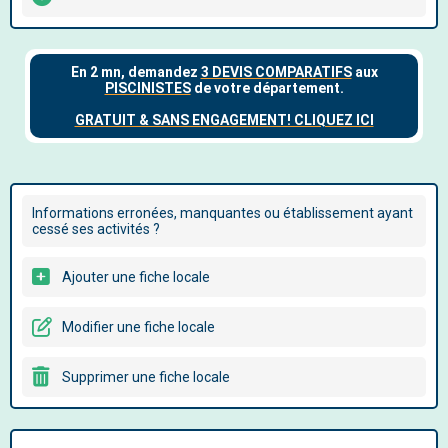
Informations erronées, manquantes ou établissement ayant
cessé ses activités ?
Ajouter une fiche locale
Modifier une fiche locale
Supprimer une fiche locale