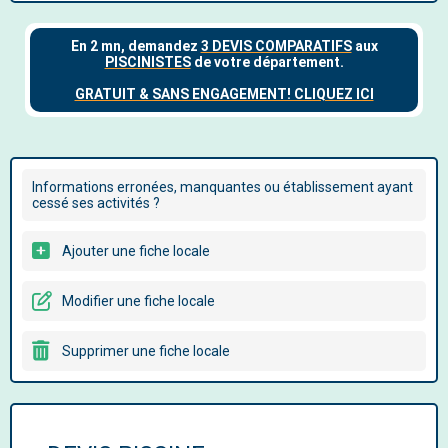
Informations erronées, manquantes ou établissement ayant
cessé ses activités ?
Ajouter une fiche locale
Modifier une fiche locale
Supprimer une fiche locale