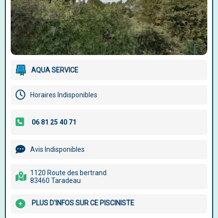
AQUA SERVICE
Horaires Indisponibles
Avis Indisponibles
1120 Route des bertrand
83460 Taradeau
PLUS D'INFOS SUR CE PISCINISTE